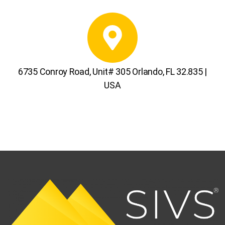
6735 Conroy Road, Unit# 305 Orlando, FL 32.835 |
USA