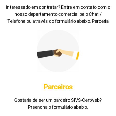
Interessado em contratar? Entre em contato com o
nosso departamento comercial pelo Chat /
Telefone ou através do formulário abaixo. Parceria
Parceiros
Gostaria de ser um parceiro SIVS-Certweb?
Preencha o formulário abaixo.