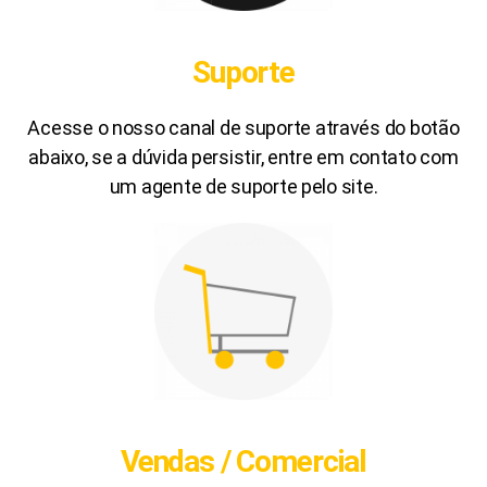
Suporte
Acesse o nosso canal de suporte através do botão
abaixo, se a dúvida persistir, entre em contato com
um agente de suporte pelo site.
Vendas / Comercial