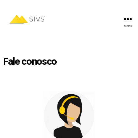
Menu
Fale conosco