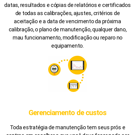
datas, resultados e cópias de relatórios e certificados
de todas as calibrações, ajustes, critérios de
aceitação e a data de vencimento da próxima
calibração, o plano de manutenção, qualquer dano,
mau funcionamento, modificação ou reparo no
equipamento.
Gerenciamento de custos
Toda estratégia de manutenção tem seus prós e