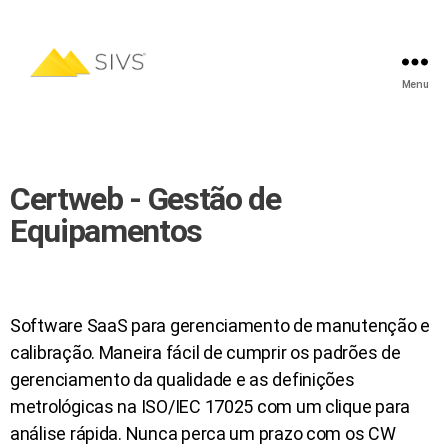
Menu
Certweb - Gestão de
Equipamentos
Software SaaS para gerenciamento de manutenção e
calibração. Maneira fácil de cumprir os padrões de
gerenciamento da qualidade e as definições
metrológicas na ISO/IEC 17025 com um clique para
análise rápida. Nunca perca um prazo com os CW