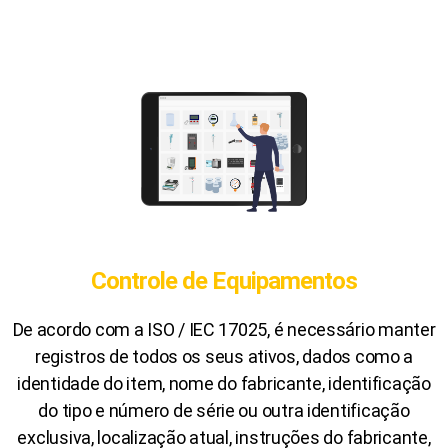
Controle de Equipamentos
De acordo com a ISO / IEC 17025, é necessário manter
registros de todos os seus ativos, dados como a
identidade do item, nome do fabricante, identificação
do tipo e número de série ou outra identificação
exclusiva, localização atual, instruções do fabricante,