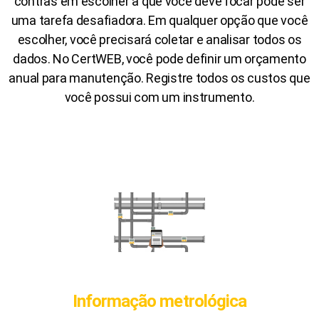
contras em escolher a que você deve focar pode ser
uma tarefa desafiadora. Em qualquer opção que você
escolher, você precisará coletar e analisar todos os
dados. No CertWEB, você pode definir um orçamento
anual para manutenção. Registre todos os custos que
você possui com um instrumento.
Informação metrológica