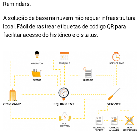
Reminders.
A solução de base na nuvem não requer infraestrutura
local. Fácil de rastrear etiquetas de código QR para
facilitar acesso do histórico e o status.