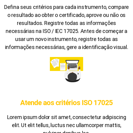
Defina seus critérios para cada instrumento, compare
o resultado ao obter o certificado, aprove ou não os
resultados. Registre todas as informações
necessárias na ISO / IEC 17025. Antes de começar a
usar um novo instrumento, registre todas as
informações necessárias, gere a identificação visual.
Atende aos critérios ISO 17025
Lorem ipsum dolor sit amet, consectetur adipiscing
elit. Ut elit tellus, luctus nec ullamcorper mattis,