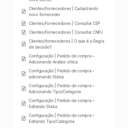
Clientes/Fornecedores | Cadastrando
novo fornecedor
Clientes/Fornecedores | Consultar CEP
Clientes/Fornecedores | Consultar CNPJ
Clientes/fornecedores | O que é a Regra
de decisão?
Configuração | Pedido de compra –
Adicionando Análise crítica
Configuração | Pedido de compra –
adicionando Status
Configuração | Pedido de compra –
Adicionando Tipo/Categoria
Configuração | Pedido de compra –
Editando Status
Configuração | Pedido de compra –
Editando Tipo/Categoria