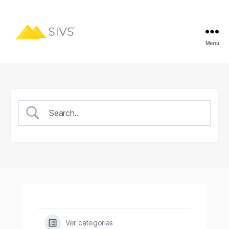
Menu
Ver categorias