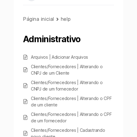
Página inicial
help
Administrativo
Arquivos | Adicionar Arquivos
Clientes/Fornecedores | Alterando o
CNPJ de um Cliente
Clientes/Fornecedores | Alterando o
CNPJ de um fornecedor
Clientes/Fornecedores | Alterando o CPF
de um cliente
Clientes/Fornecedores | Alterando o CPF
de um fornecedor
Clientes/Fornecedores | Cadastrando
novo cliente