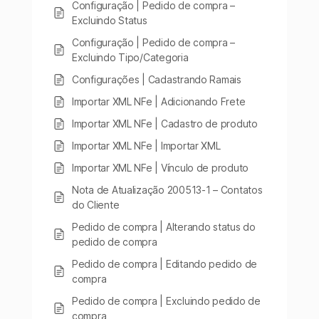
Configuração | Pedido de compra –
Excluindo Status
Configuração | Pedido de compra –
Excluindo Tipo/Categoria
Configurações | Cadastrando Ramais
Importar XML NFe | Adicionando Frete
Importar XML NFe | Cadastro de produto
Importar XML NFe | Importar XML
Importar XML NFe | Vínculo de produto
Nota de Atualização 200513-1 – Contatos
do Cliente
Pedido de compra | Alterando status do
pedido de compra
Pedido de compra | Editando pedido de
compra
Pedido de compra | Excluindo pedido de
compra