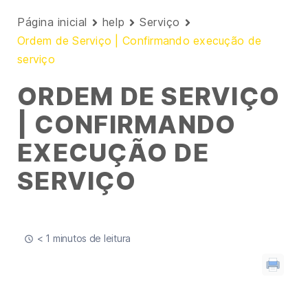
Página inicial
help
Serviço
Ordem de Serviço | Confirmando execução de
serviço
ORDEM DE SERVIÇO
| CONFIRMANDO
EXECUÇÃO DE
SERVIÇO
< 1 minutos de leitura