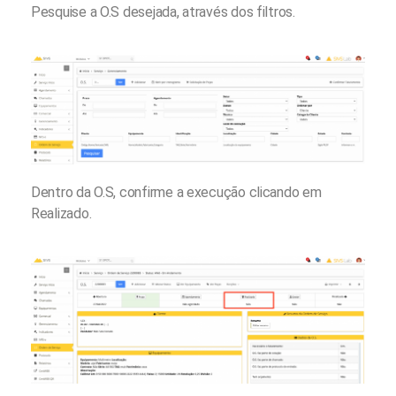
Pesquise a O.S desejada, através dos filtros.
Dentro da O.S, confirme a execução clicando em
Realizado.