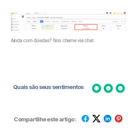
Ainda com dúvidas? Nos chame via chat.
Quais são seus sentimentos
Compartilhe este artigo :