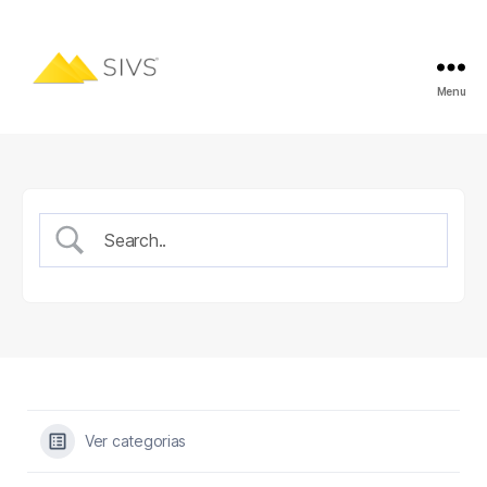
Menu
Ver categorias