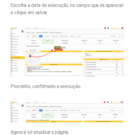
Escolha a data de execução, no campo que irá aparecer
e clique em salvar.
Prontinho, confirmado a execução.
Agora é só atualizar a página.