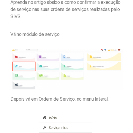
Aprenda no artigo abaixo a como confirmar a execução
de serviço nas suas ordens de serviços realizadas pelo
SIVS.
Vá no módulo de serviço.
Depois vá em Ordem de Serviço, no menu lateral.