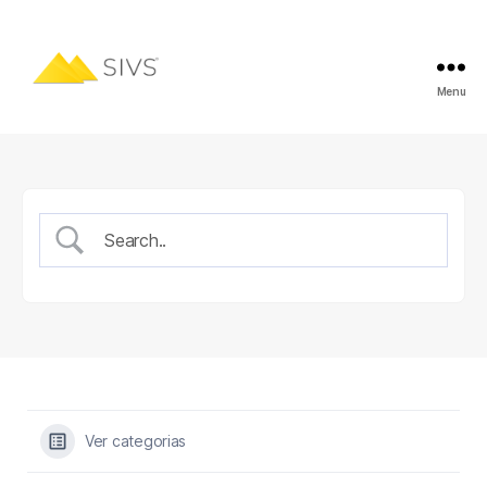
Menu
Ver categorias