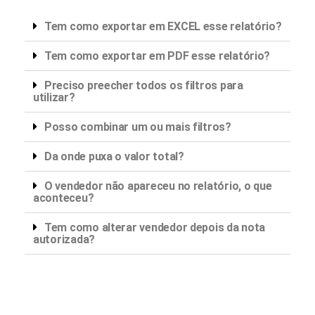
Tem como exportar em EXCEL esse relatório?
Tem como exportar em PDF esse relatório?
Preciso preecher todos os filtros para
utilizar?
Posso combinar um ou mais filtros?
Da onde puxa o valor total?
O vendedor não apareceu no relatório, o que
aconteceu?
Tem como alterar vendedor depois da nota
autorizada?