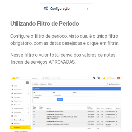
Utilizando Filtro de Período
Configure o filtro de período, visto que, é o único filtro
obrigatório, com as datas desejadas e clique em filtrar.
Nesse filtro o valor total deriva dos valores de notas
fiscais de serviços APROVADAS.