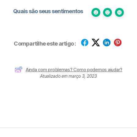
Quais são seus sentimentos
Compartilhe este artigo :
Ainda com problemas? Como podemos ajudar?
Atualizado em março 3, 2023