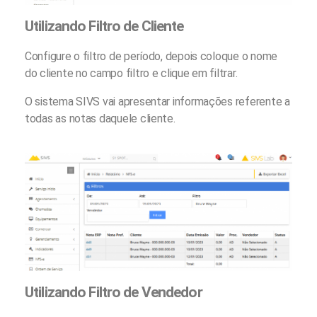
Utilizando Filtro de Cliente
Configure o filtro de período, depois coloque o nome
do cliente no campo filtro e clique em filtrar.
O sistema SIVS vai apresentar informações referente a
todas as notas daquele cliente.
Utilizando Filtro de Vendedor