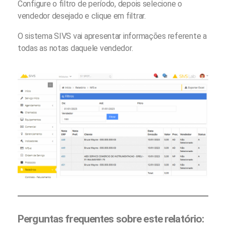
Configure o filtro de período, depois selecione o
vendedor desejado e clique em filtrar.
O sistema SIVS vai apresentar informações referente a
todas as notas daquele vendedor.
Perguntas frequentes sobre este relatório: