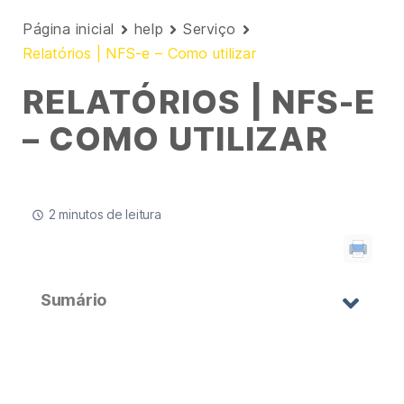
Página inicial
help
Serviço
Relatórios | NFS-e – Como utilizar
RELATÓRIOS | NFS-E
– COMO UTILIZAR
2 minutos de leitura
Sumário