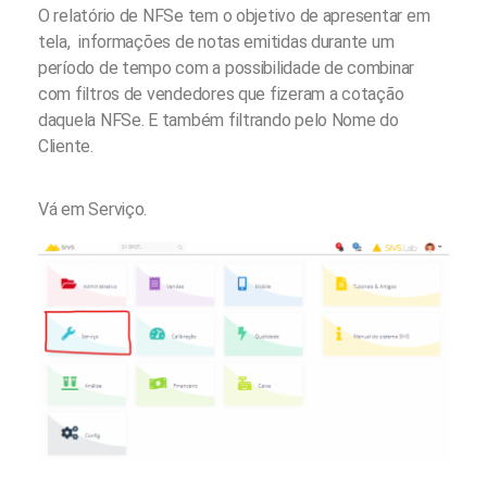
O relatório de NFSe tem o objetivo de apresentar em
tela, informações de notas emitidas durante um
período de tempo com a possibilidade de combinar
com filtros de vendedores que fizeram a cotação
daquela NFSe. E também filtrando pelo Nome do
Cliente.
Vá em Serviço.