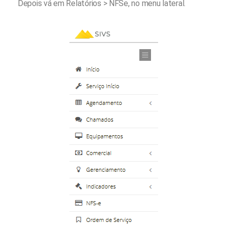
Depois vá em Relatórios > NFSe, no menu lateral.