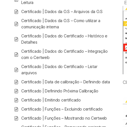
Em
Leitura
Certificado | Dados da O.S – Arquivos da O.S
Certificado | Dados da O.S – Como utilizar a
comunicação interna
Certificado | Dados do Certificado – Histórico e
Detalhes
Certificado | Dados do Certificado – Integração
com o Certweb
Certificado | Dados do Certificado – Listar
arquivos
Certificado | Data de calibração – Definindo data
Cl
Certificado | Definindo Próxima Calibração
Certificado | Emitindo certificado
Certificado | Funções – Excluindo certificado
Certificado | Funções – Mostrando no Certweb