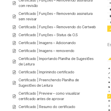
Certificado | Funções – Removendo assinatura
com revisão
Certificado | Funções – Removendo assinatura
sem revisar
Certificado | Funções – Removendo do Certweb
Certificado | Funções – Status da O.S
Certificado | Imagens – Adicionando
Es
Certificado | Imagens – removendo
Certificado | Importando Planilha de Sugestões
de Leitura
Certificado | Imprimindo certificado
Certificado | Preenchendo Planilha de
Sugestões de Leitura
Certificado | Preview – como visualizar
certificado antes de aprovar
Certificado | Resumo do certificado