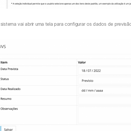
sistema vai abrir uma tela para configurar os dados de previs