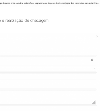
ão e realização de checagem.