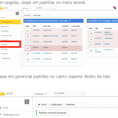
 seguida, clique em padrões no menu lateral.
ique em gerenciar padrões no canto superior direito da tela.