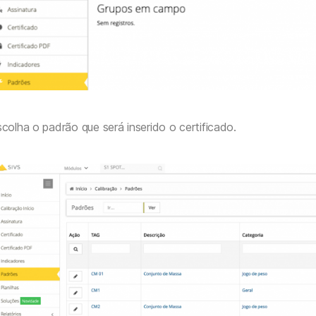
colha o padrão que será inserido o certificado.