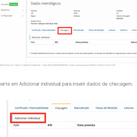
erte em Adicionar individual para inserir dados de checagem.