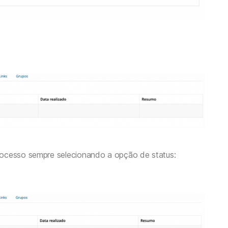
rocesso sempre selecionando a opção de status: