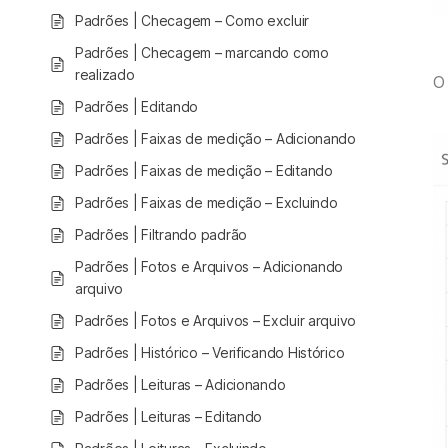
Padrões | Checagem – Como excluir
Padrões | Checagem – marcando como
realizado
O 
Padrões | Editando
Padrões | Faixas de medição – Adicionando
Padrões | Faixas de medição – Editando
Padrões | Faixas de medição – Excluindo
Padrões | Filtrando padrão
Padrões | Fotos e Arquivos – Adicionando
arquivo
Padrões | Fotos e Arquivos – Excluir arquivo
Padrões | Histórico – Verificando Histórico
Padrões | Leituras – Adicionando
Padrões | Leituras – Editando