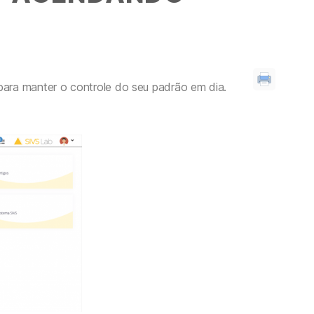
ara manter o controle do seu padrão em dia.