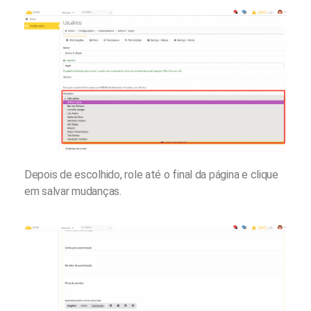
Depois de escolhido, role até o final da página e clique
em salvar mudanças.