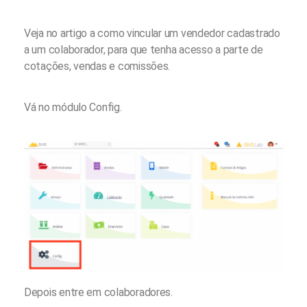
Veja no artigo a como vincular um vendedor cadastrado
a um colaborador, para que tenha acesso a parte de
cotações, vendas e comissões.
Vá no módulo Config.
Depois entre em colaboradores.