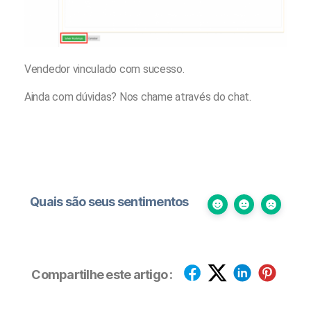
Vendedor vinculado com sucesso.
Ainda com dúvidas? Nos chame através do chat.
Quais são seus sentimentos
Compartilhe este artigo :