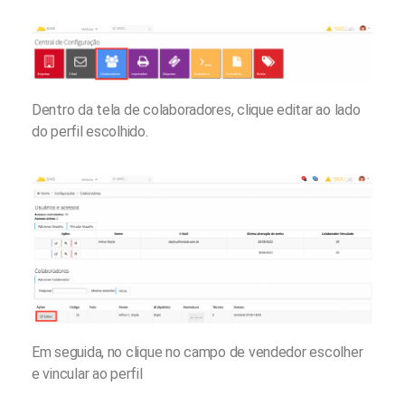
Dentro da tela de colaboradores, clique editar ao lado
do perfil escolhido.
Em seguida, no clique no campo de vendedor escolher
e vincular ao perfil