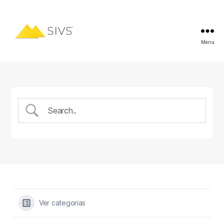
Menu
Ver categorias