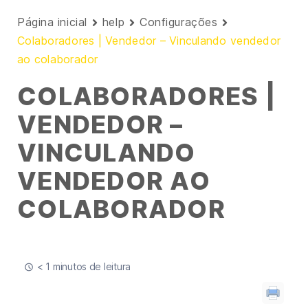
Página inicial
help
Configurações
Colaboradores | Vendedor – Vinculando vendedor
ao colaborador
COLABORADORES |
VENDEDOR –
VINCULANDO
VENDEDOR AO
COLABORADOR
< 1 minutos de leitura