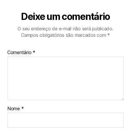
Deixe um comentário
O seu endereço de e-mail não será publicado.
Campos obrigatórios são marcados com
*
Comentário
*
Nome
*