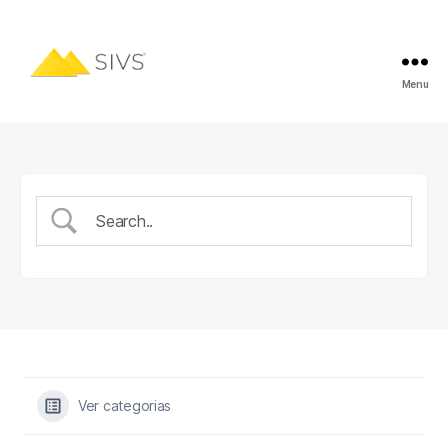
Menu
Ver categorias