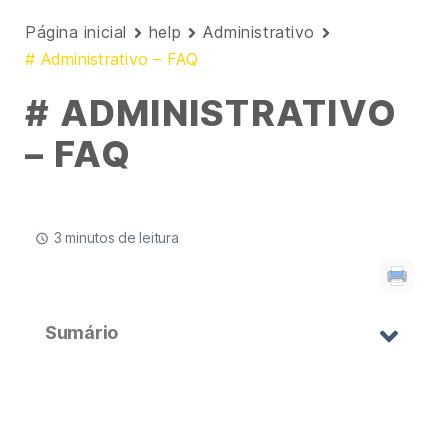
Página inicial
help
Administrativo
# Administrativo – FAQ
# ADMINISTRATIVO
– FAQ
3 minutos de leitura
Sumário