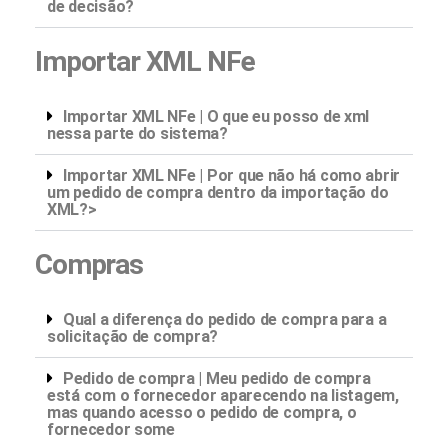
de decisão?
Importar XML NFe
Importar XML NFe | O que eu posso de xml
nessa parte do sistema?
Importar XML NFe | Por que não há como abrir
um pedido de compra dentro da importação do
XML?>
Compras
Qual a diferença do pedido de compra para a
solicitação de compra?
Pedido de compra | Meu pedido de compra
está com o fornecedor aparecendo na listagem,
mas quando acesso o pedido de compra, o
fornecedor some