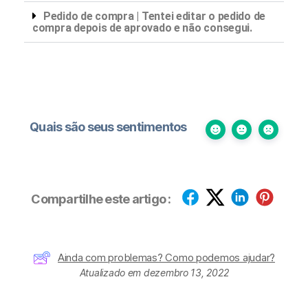
Pedido de compra | Tentei editar o pedido de
compra depois de aprovado e não consegui.
Quais são seus sentimentos
Compartilhe este artigo :
Ainda com problemas? Como podemos ajudar?
Atualizado em dezembro 13, 2022