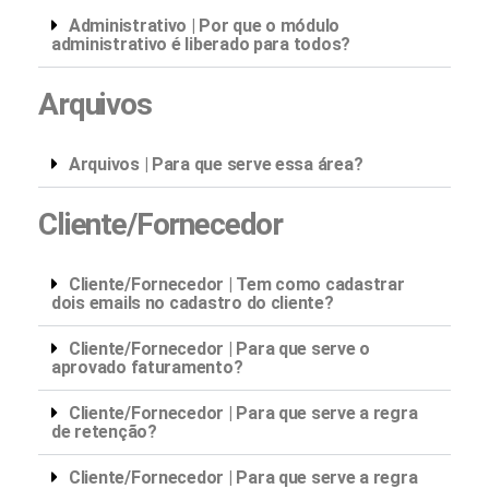
Administrativo | Por que o módulo
administrativo é liberado para todos?
Arquivos
Arquivos | Para que serve essa área?
Cliente/Fornecedor
Cliente/Fornecedor | Tem como cadastrar
dois emails no cadastro do cliente?
Cliente/Fornecedor | Para que serve o
aprovado faturamento?
Cliente/Fornecedor | Para que serve a regra
de retenção?
Cliente/Fornecedor | Para que serve a regra