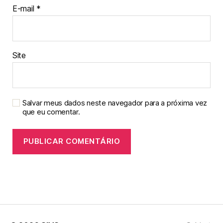
E-mail
*
Site
Salvar meus dados neste navegador para a próxima vez
que eu comentar.