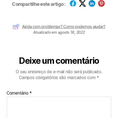
Compartilhe este artigo :
Ainda com problemas? Como podemos ajudar?
Atualizado em agosto 18, 2022
Deixe um comentário
O seu endereço de e-mail não será publicado.
Campos obrigatórios são marcados com
*
Comentário
*