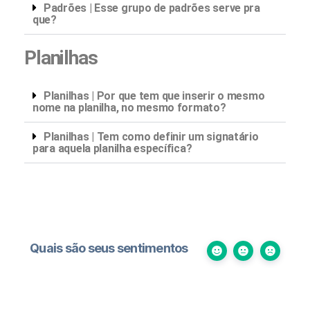
Padrões | Esse grupo de padrões serve pra
que?
Planilhas
Planilhas | Por que tem que inserir o mesmo
nome na planilha, no mesmo formato?
Planilhas | Tem como definir um signatário
para aquela planilha específica?
Quais são seus sentimentos