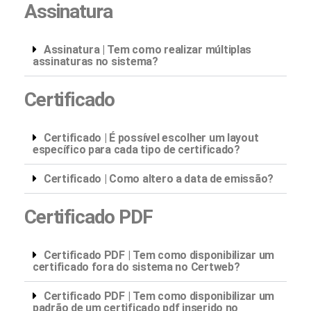
Assinatura
Assinatura | Tem como realizar múltiplas
assinaturas no sistema?
Certificado
Certificado | É possível escolher um layout
específico para cada tipo de certificado?
Certificado | Como altero a data de emissão?
Certificado PDF
Certificado PDF | Tem como disponibilizar um
certificado fora do sistema no Certweb?
Certificado PDF | Tem como disponibilizar um
padrão de um certificado pdf inserido no