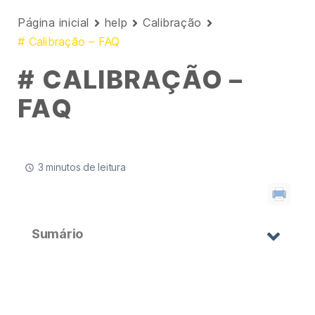
Página inicial
help
Calibração
# Calibração – FAQ
# CALIBRAÇÃO –
FAQ
3 minutos de leitura
Sumário