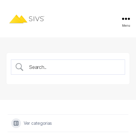
Menu
Ver categorias