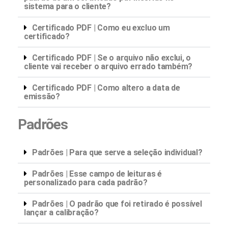
sistema para o cliente?
Certificado PDF | Como eu excluo um
certificado?
Certificado PDF | Se o arquivo não exclui, o
cliente vai receber o arquivo errado também?
Certificado PDF | Como altero a data de
emissão?
Padrões
Padrões | Para que serve a seleção individual?
Padrões | Esse campo de leituras é
personalizado para cada padrão?
Padrões | O padrão que foi retirado é possível
lançar a calibração?