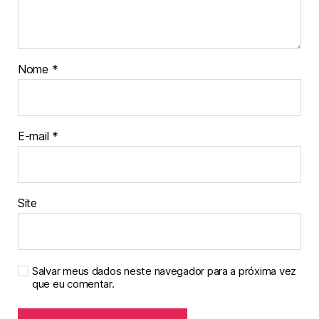
Nome
*
E-mail
*
Site
Salvar meus dados neste navegador para a próxima vez
que eu comentar.