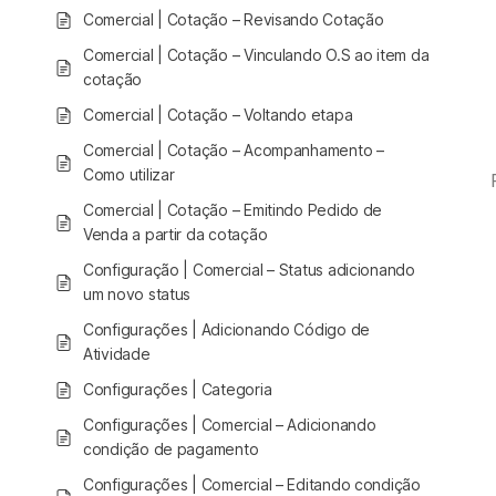
Comercial | Cotação – Revisando Cotação
Comercial | Cotação – Vinculando O.S ao item da
cotação
Comercial | Cotação – Voltando etapa
Comercial | Cotação – Acompanhamento –
Como utilizar
Comercial | Cotação – Emitindo Pedido de
Venda a partir da cotação
Configuração | Comercial – Status adicionando
um novo status
Configurações | Adicionando Código de
Atividade
Configurações | Categoria
Configurações | Comercial – Adicionando
condição de pagamento
Configurações | Comercial – Editando condição