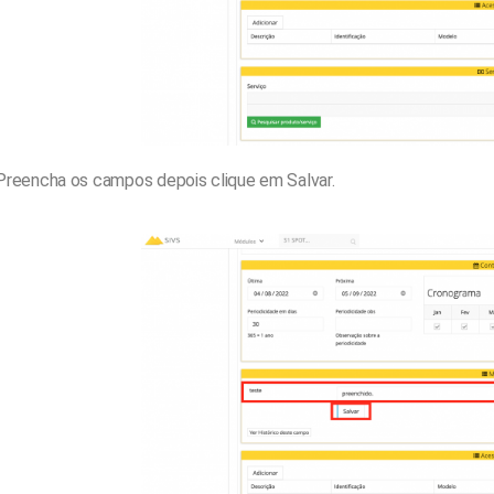
Preencha os campos depois clique em Salvar.