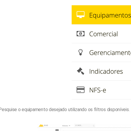
Pesquise o equipamento desejado utilizando os filtros disponíveis.