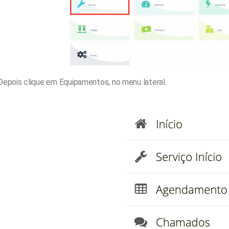
Depois clique em Equipamentos, no menu lateral.