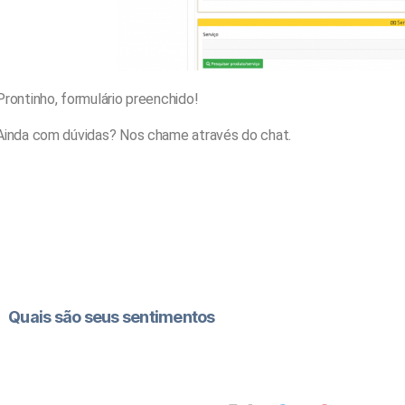
Prontinho, formulário preenchido!
Ainda com dúvidas? Nos chame através do chat.
Quais são seus sentimentos