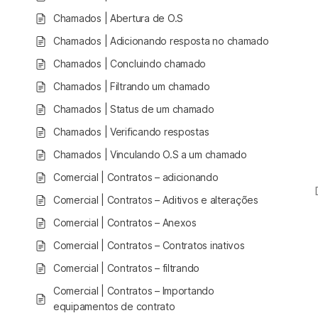
Chamados | Abertura de O.S
Chamados | Adicionando resposta no chamado
Chamados | Concluindo chamado
Chamados | Filtrando um chamado
Chamados | Status de um chamado
Chamados | Verificando respostas
Chamados | Vinculando O.S a um chamado
Comercial | Contratos – adicionando
Comercial | Contratos – Aditivos e alterações
Comercial | Contratos – Anexos
Comercial | Contratos – Contratos inativos
Comercial | Contratos – filtrando
Comercial | Contratos – Importando
equipamentos de contrato