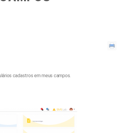
mulários cadastros em meus campos.