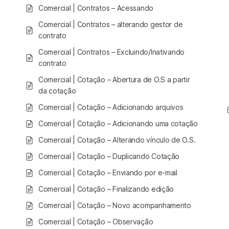
Comercial | Contratos – Acessando
Comercial | Contratos – alterando gestor de
contrato
Comercial | Contratos – Excluindo/Inativando
contrato
Comercial | Cotação – Abertura de O.S a partir
da cotação
Comercial | Cotação – Adicionando arquivos
Comercial | Cotação – Adicionando uma cotação
Comercial | Cotação – Alterando vínculo de O.S.
Comercial | Cotação – Duplicando Cotação
Comercial | Cotação – Enviando por e-mail
Comercial | Cotação – Finalizando edição
Comercial | Cotação – Novo acompanhamento
Comercial | Cotação – Observação