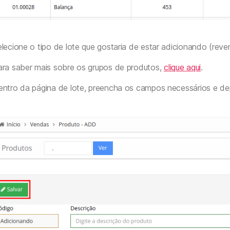
lecione o tipo de lote que gostaria de estar adicionando (rev
ara saber mais sobre os grupos de produtos,
clique aqui
.
entro da página de lote, preencha os campos necessários e de