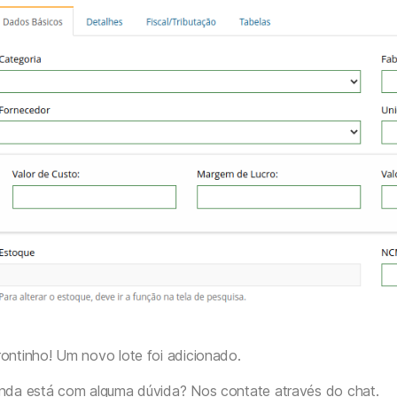
ontinho! Um novo lote foi adicionado.
inda está com alguma dúvida? Nos contate através do chat.