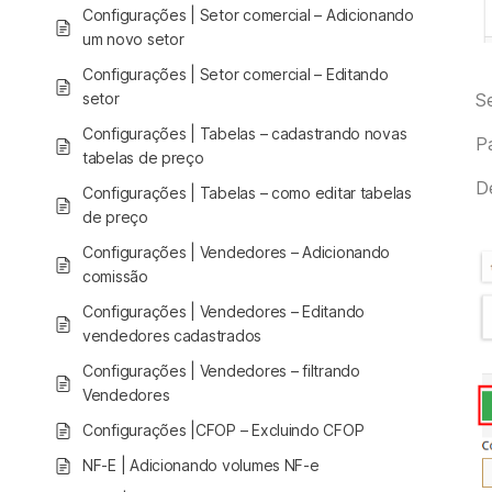
Configurações | Setor comercial – Adicionando
um novo setor
Configurações | Setor comercial – Editando
setor
Se
Configurações | Tabelas – cadastrando novas
P
tabelas de preço
D
Configurações | Tabelas – como editar tabelas
de preço
Configurações | Vendedores – Adicionando
comissão
Configurações | Vendedores – Editando
vendedores cadastrados
Configurações | Vendedores – filtrando
Vendedores
Configurações |CFOP – Excluindo CFOP
NF-E | Adicionando volumes NF-e