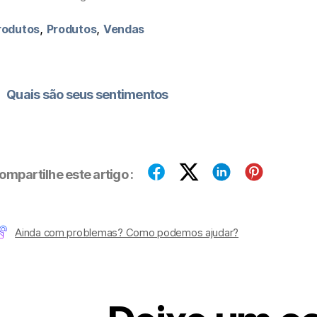
,
,
rodutos
Produtos
Vendas
Quais são seus sentimentos
ompartilhe este artigo :
Ainda com problemas? Como podemos ajudar?