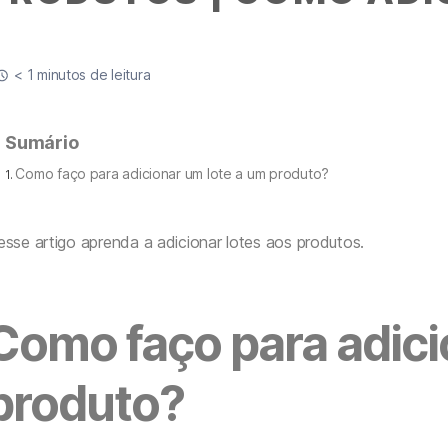
< 1 minutos de leitura
Sumário
Como faço para adicionar um lote a um produto?
sse artigo aprenda a adicionar lotes aos produtos.
Como faço para adici
produto?