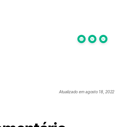
Atualizado em agosto 18, 2022