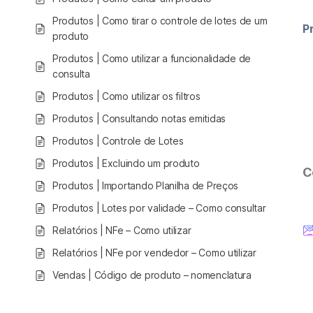
Produtos | Como tirar o controle de lotes de um
P
produto
Produtos | Como utilizar a funcionalidade de
consulta
Produtos | Como utilizar os filtros
Produtos | Consultando notas emitidas
Produtos | Controle de Lotes
Produtos | Excluindo um produto
C
Produtos | Importando Planilha de Preços
Produtos | Lotes por validade – Como consultar
Relatórios | NFe – Como utilizar
Relatórios | NFe por vendedor – Como utilizar
Vendas | Código de produto – nomenclatura