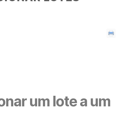
onar um lote a um