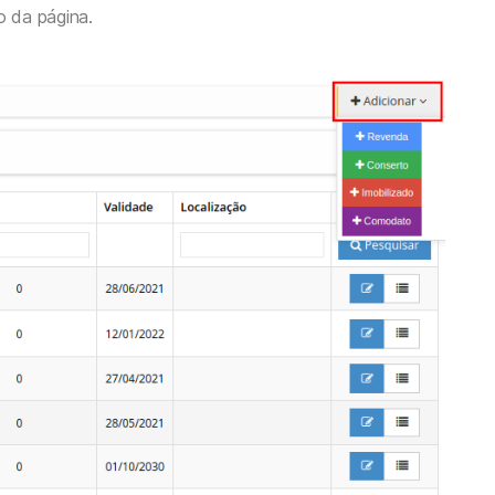
to da página.