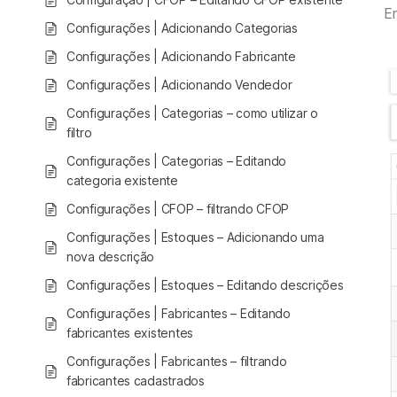
E
Configurações | Adicionando Categorias
Configurações | Adicionando Fabricante
Configurações | Adicionando Vendedor
Configurações | Categorias – como utilizar o
filtro
Configurações | Categorias – Editando
categoria existente
Configurações | CFOP – filtrando CFOP
Configurações | Estoques – Adicionando uma
nova descrição
Configurações | Estoques – Editando descrições
Configurações | Fabricantes – Editando
fabricantes existentes
Configurações | Fabricantes – filtrando
fabricantes cadastrados