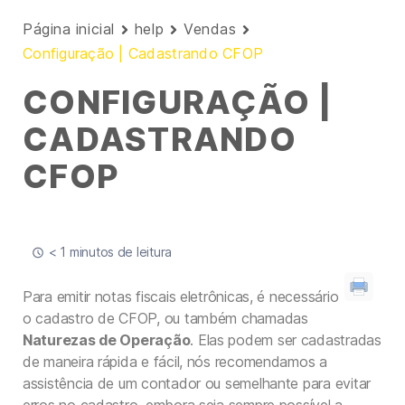
Página inicial
help
Vendas
Configuração | Cadastrando CFOP
CONFIGURAÇÃO |
CADASTRANDO
CFOP
< 1 minutos de leitura
Para emitir notas fiscais eletrônicas, é necessário
o cadastro de CFOP, ou também chamadas
Naturezas de Operação
. Elas podem ser cadastradas
de maneira rápida e fácil, nós recomendamos a
assistência de um contador ou semelhante para evitar