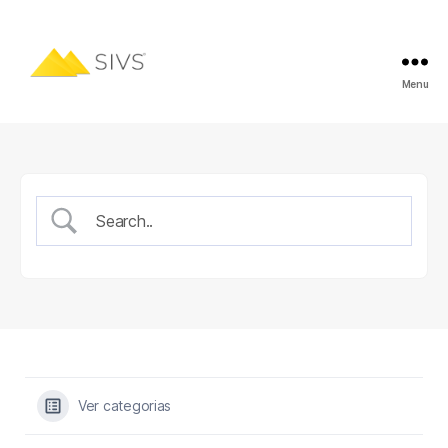
Menu
Ver categorias