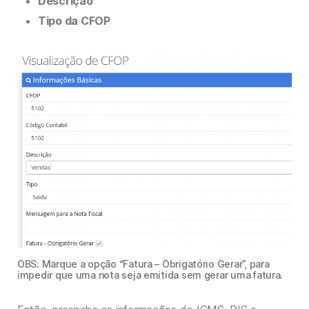
Descrição
Tipo da CFOP
OBS: Marque a opção “Fatura – Obrigatório Gerar”, para
impedir que uma nota seja emitida sem gerar uma fatura.