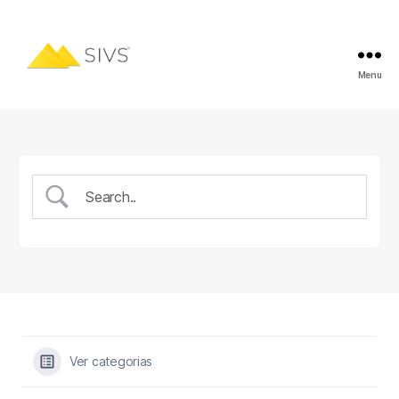
Menu
Ver categorias