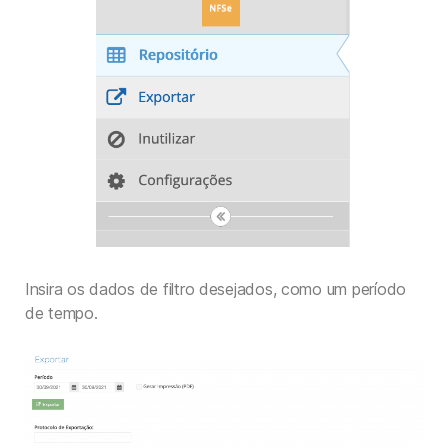
Insira os dados de filtro desejados, como um período
de tempo.