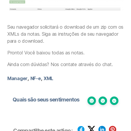
Seu navegador solicitará o download de um zip com os
XMLs da notas. Siga as instruções de seu navegador
para o download.
Pronto! Você baixou todas as notas.
Ainda com dúvidas? Nos contate através do chat.
,
,
Manager
NF-e
XML
Quais são seus sentimentos
Compartilhe este artigo :