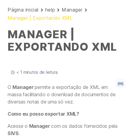
Página inicial
help
Manager
Manager | Exportando XML
MANAGER |
EXPORTANDO XML
< 1 minutos de leitura
O
Manager
permite a exportação de XML em
massa facilitando o download de documentos de
diversas notas de uma só vez.
Como eu posso exportar XML?
Acesse o
Manager
com os dados fornecidos pela
SIVS
.