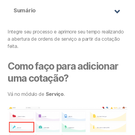
Sumário
Integre seu processo e aprimore seu tempo realizando
a abertura de ordens de serviço a partir da cotação
feita.
Como faço para adicionar
uma cotação?
Vá no módulo de
Serviço
.