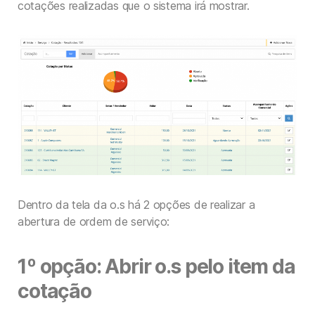
cotações realizadas que o sistema irá mostrar.
Dentro da tela da o.s há 2 opções de realizar a
abertura de ordem de serviço:
1º opção: Abrir o.s pelo item da
cotação