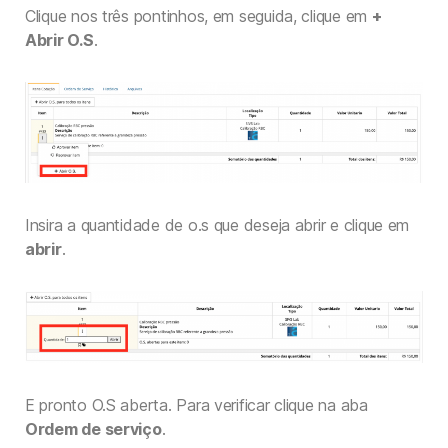
Clique nos três pontinhos, em seguida, clique em
+
Abrir O.S
.
Insira a quantidade de o.s que deseja abrir e clique em
abrir
.
E pronto O.S aberta. Para verificar clique na aba
Ordem de serviço
.