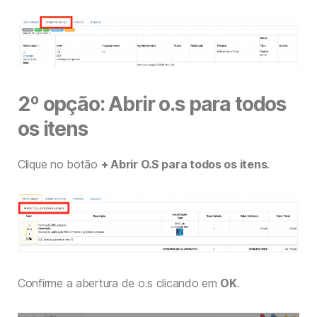
2º opção: Abrir o.s para todos
os itens
Clique no botão
+ Abrir O.S para todos os itens
.
Confirme a abertura de o.s clicando em
OK
.