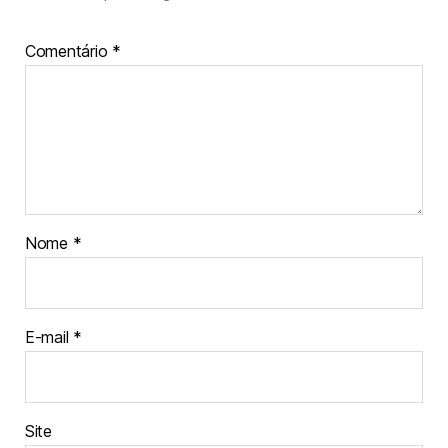
Comentário
*
Nome
*
E-mail
*
Site