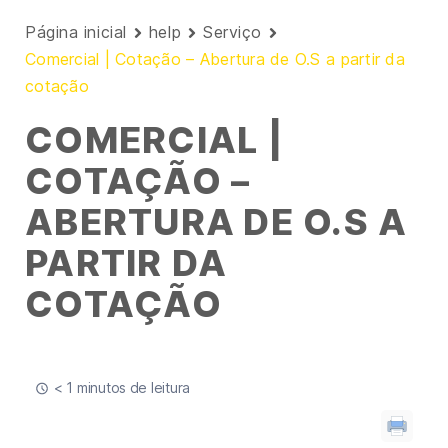
Página inicial
help
Serviço
Comercial | Cotação – Abertura de O.S a partir da
cotação
COMERCIAL |
COTAÇÃO –
ABERTURA DE O.S A
PARTIR DA
COTAÇÃO
< 1 minutos de leitura