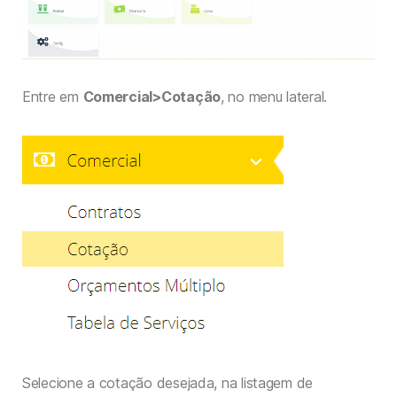
Entre em
Comercial>Cotação
, no menu lateral.
Selecione a cotação desejada, na listagem de