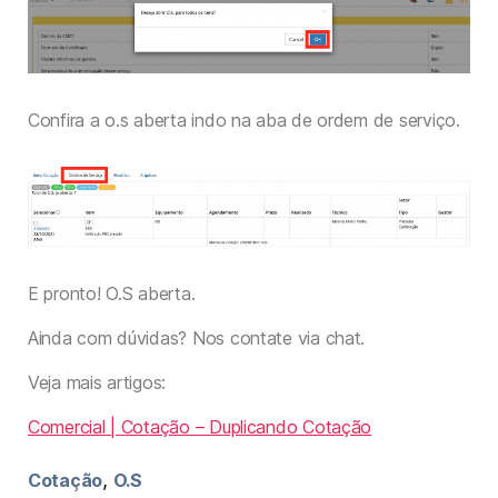
Confira a o.s aberta indo na aba de ordem de serviço.
E pronto! O.S aberta.
Ainda com dúvidas? Nos contate via chat.
Veja mais artigos:
Comercial | Cotação – Duplicando Cotação
,
Cotação
O.S