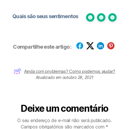
Quais são seus sentimentos
Compartilhe este artigo :
Ainda com problemas? Como podemos ajudar?
Atualizado em outubro 28, 2021
Deixe um comentário
O seu endereço de e-mail não será publicado.
Campos obrigatórios são marcados com
*