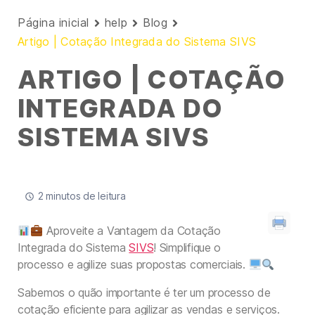
Página inicial
help
Blog
Artigo | Cotação Integrada do Sistema SIVS
ARTIGO | COTAÇÃO
INTEGRADA DO
SISTEMA SIVS
2 minutos de leitura
Aproveite a Vantagem da Cotação
Integrada do Sistema
SIVS
! Simplifique o
processo e agilize suas propostas comerciais.
Sabemos o quão importante é ter um processo de
cotação eficiente para agilizar as vendas e serviços.