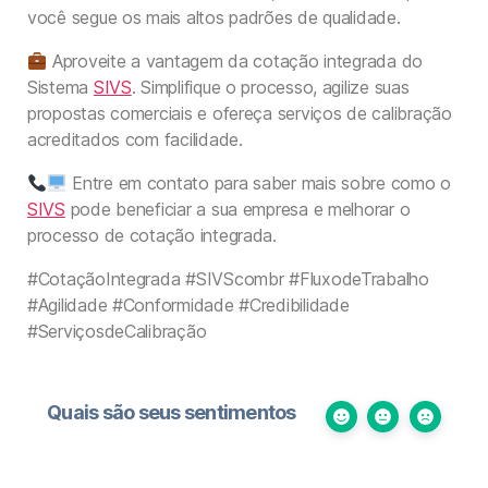
você segue os mais altos padrões de qualidade.
Aproveite a vantagem da cotação integrada do
Sistema
SIVS
. Simplifique o processo, agilize suas
propostas comerciais e ofereça serviços de calibração
acreditados com facilidade.
Entre em contato para saber mais sobre como o
SIVS
pode beneficiar a sua empresa e melhorar o
processo de cotação integrada.
#CotaçãoIntegrada #SIVScombr #FluxodeTrabalho
#Agilidade #Conformidade #Credibilidade
#ServiçosdeCalibração
Quais são seus sentimentos