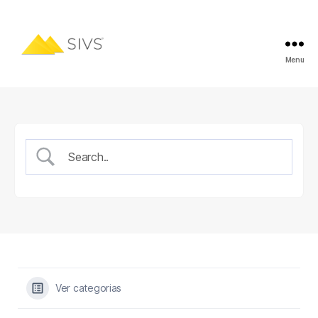
Menu
Ver categorias