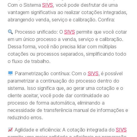
Com o Sistema
SIVS
, você pode desfrutar de uma
vantagem significativa ao realizar cotações integradas,
abrangendo venda, serviço e calibração. Confira:
Processo unificado: O
SIVS
permite que você cotar
em um único processo a venda, serviço e calibração.
Dessa forma, você não precisa lidar com múltiplas
cotações ou processos separados, simplificando todo
o fluxo de trabalho.
Parametrização contínua: Com o
SIVS
, é possível
parametrizar a continuação do processo dentro do
sistema. Isso significa que, ao gerar uma cotação e o
cliente aceitar, você pode dar continuidade ao
processo de forma automática, eliminando a
necessidade de transferência manual de informações e
reduzindo erros.
Agilidade e eficiência: A cotação integrada do
SIVS