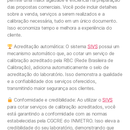
permite uma maior agilidade e eficiência na preparação
das propostas comerciais. Você pode incluir detalhes
sobre a venda, serviços a serem realizados e a
calibração necessária, tudo em um único documento.
Isso economiza tempo e melhora a experiência do
cliente.
Acreditação automática: O sistema
SIVS
possui um
mecanismo automático que, ao cotar um serviço de
calibração acreditado pela RBC (Rede Brasileira de
Calibração), adiciona automaticamente o selo de
acreditação do laboratório. Isso demonstra a qualidade
e a confiabilidade dos serviços oferecidos,
transmitindo maior segurança aos clientes.
Conformidade e credibilidade: Ao utilizar o
SIVS
para cotar serviços de calibração acreditados, você
está garantindo a conformidade com as normas
estabelecidas pela CGCRE do INMETRO. Isso eleva a
credibilidade do seu laboratório, demonstrando que