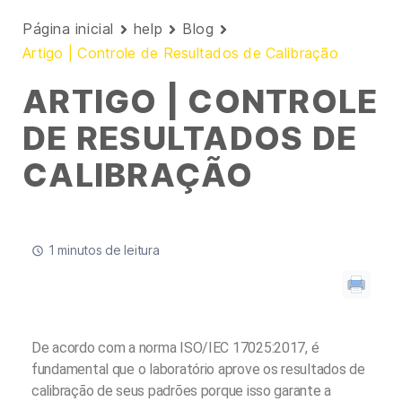
Página inicial
help
Blog
Artigo | Controle de Resultados de Calibração
ARTIGO | CONTROLE
DE RESULTADOS DE
CALIBRAÇÃO
1 minutos de leitura
De acordo com a norma ISO/IEC 17025:2017, é
fundamental que o laboratório aprove os resultados de
calibração de seus padrões porque isso garante a