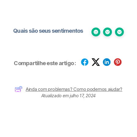
Quais são seus sentimentos
Compartilhe este artigo :
Ainda com problemas? Como podemos ajudar?
Atualizado em julho 17, 2024