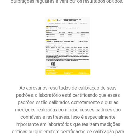
calibrações regulares e verificar os resultados obtidos.
Ao aprovar os resultados de calibração de seus
padrões, o laboratório está certificando que esses
padrões estão calibrados corretamente e que as
medições realizadas com base nesses padrões são
confiáveis e rastreáveis. Isso é especialmente
importante em laboratórios que realizam medições
críticas ou que emitem certificados de calibração para