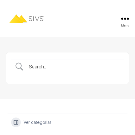
Menu
Ver categorias