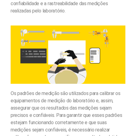
confiabilidade e a rastreabilidade das medições
realizadas pelo laboratório.
Os padrões de medição são utilizados para calibrar os
equipamentos de medição do laboratório e, assim,
assegurar que os resultados das medições sejam
precisos e confiáveis. Para garantir que esses padrões
estejam funcionando corretamente e que suas
medições sejam confiáveis, é necessário realizar