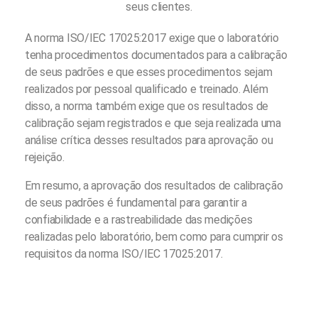
seus clientes.
A norma ISO/IEC 17025:2017 exige que o laboratório
tenha procedimentos documentados para a calibração
de seus padrões e que esses procedimentos sejam
realizados por pessoal qualificado e treinado. Além
disso, a norma também exige que os resultados de
calibração sejam registrados e que seja realizada uma
análise crítica desses resultados para aprovação ou
rejeição.
Em resumo, a aprovação dos resultados de calibração
de seus padrões é fundamental para garantir a
confiabilidade e a rastreabilidade das medições
realizadas pelo laboratório, bem como para cumprir os
requisitos da norma ISO/IEC 17025:2017.