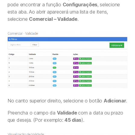
pode encontrar a função
Configurações
, selecione
esta aba. Ao abrir aparecerá uma lista de itens,
selecione
Comercial – Validade
.
No canto superior direito, selecione o botão
Adicionar
.
Preencha o campo da
Validade
com a data ou prazo
que deseja. (Por exemplo:
45 dias
).