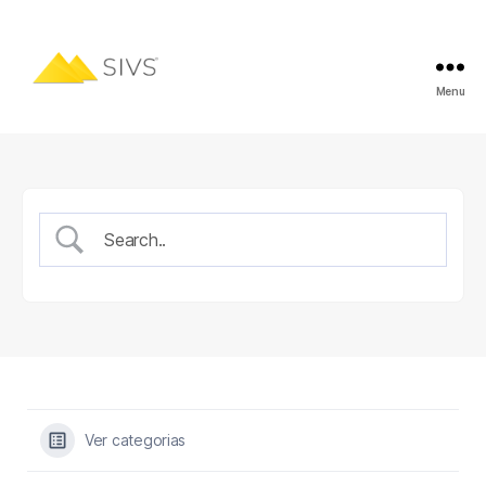
Menu
Ver categorias