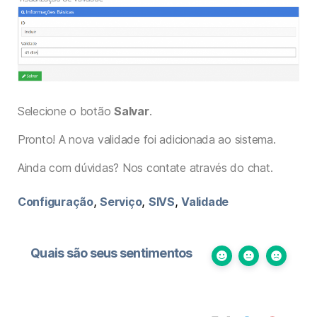
Selecione o botão
Salvar
.
Pronto! A nova validade foi adicionada ao sistema.
Ainda com dúvidas? Nos contate através do chat.
,
,
,
Configuração
Serviço
SIVS
Validade
Quais são seus sentimentos