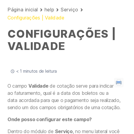
Página inicial
help
Serviço
Configurações | Validade
CONFIGURAÇÕES |
VALIDADE
< 1 minutos de leitura
O campo
Validade
de cotação serve para indicar
ao faturamento, qual é a data dos boletos ou a
data acordada para que o pagamento seja realizado,
sendo um dos campos obrigatórios de uma cotação.
Onde posso configurar este campo?
Dentro do módulo de
Serviço
, no menu lateral você