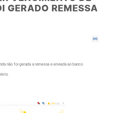
OI GERADO REMESSA
nda não foi gerada a remessa e enviada ao banco.
leto.