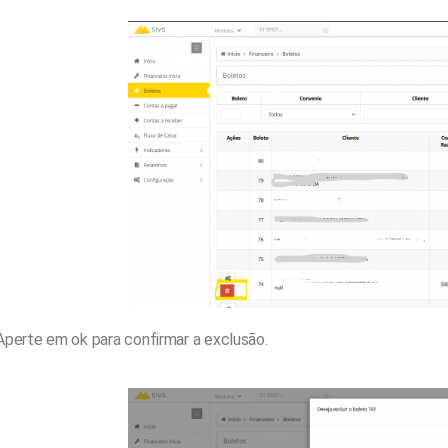
Aperte em ok para confirmar a exclusão.