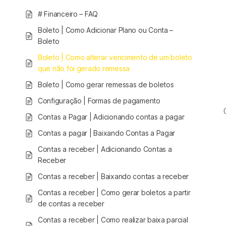
# Financeiro – FAQ
Boleto | Como Adicionar Plano ou Conta –
Boleto
Boleto | Como alterar vencimento de um boleto
que não foi gerado remessa
Boleto | Como gerar remessas de boletos
Configuração | Formas de pagamento
Contas a Pagar | Adicionando contas a pagar
Contas a pagar | Baixando Contas a Pagar
Contas a receber | Adicionando Contas a
Receber
Contas a receber | Baixando contas a receber
Contas a receber | Como gerar boletos a partir
de contas a receber
Contas a receber | Como realizar baixa parcial