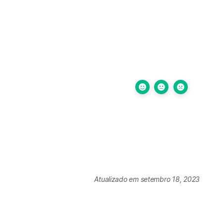
Atualizado em setembro 18, 2023