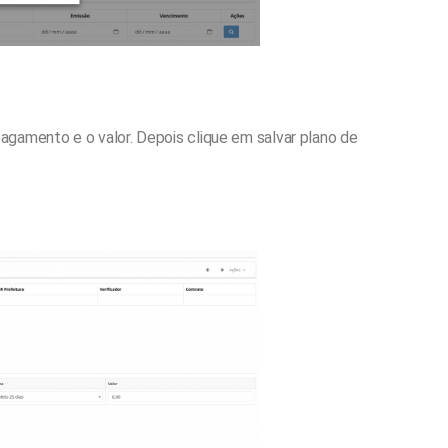
agamento e o valor. Depois clique em salvar plano de