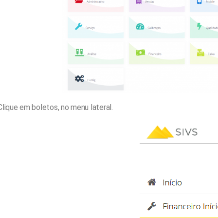
Clique em boletos, no menu lateral.