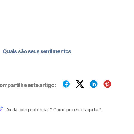
Quais são seus sentimentos
ompartilhe este artigo :
Ainda com problemas? Como podemos ajudar?