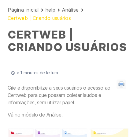
Página inicial
help
Análise
Certweb | Criando usuários
CERTWEB |
CRIANDO USUÁRIOS
< 1 minutos de leitura
Crie e disponibilize a seus usuários o acesso ao
Certweb para que possam coletar laudos e
informações, sem utilizar papel.
Vá no módulo de Análise.