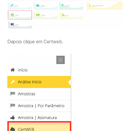
Depois clique em Certweb.