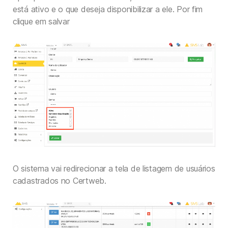
está ativo e o que deseja disponibilizar a ele. Por fim
clique em salvar
O sistema vai redirecionar a tela de listagem de usuários
cadastrados no Certweb.