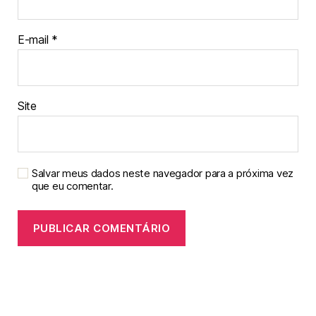
E-mail
*
Site
Salvar meus dados neste navegador para a próxima vez
que eu comentar.