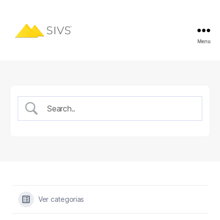
Menu
Ver categorias