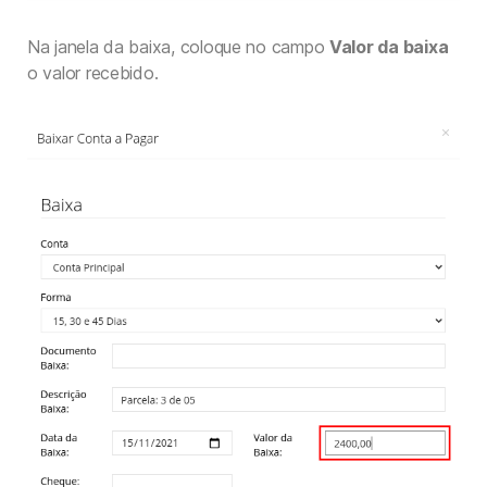
Na janela da baixa, coloque no campo
Valor da baixa
o valor recebido.