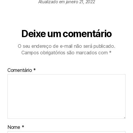
Atualizado em janeiro 21, 2022
Deixe um comentário
O seu endereço de e-mail não será publicado.
Campos obrigatórios são marcados com
*
Comentário
*
Nome
*