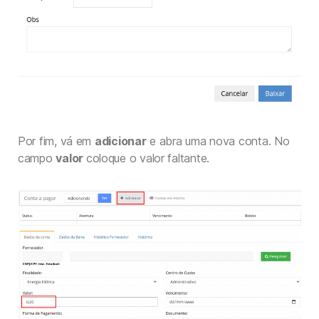
Por fim, vá em
adicionar
e abra uma nova conta. No
campo
valor
coloque o valor faltante.