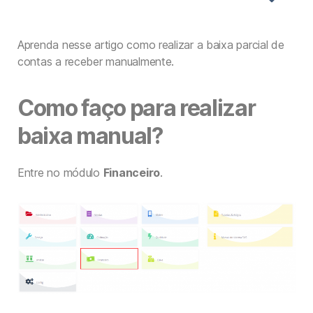
Aprenda nesse artigo como realizar a baixa parcial de
contas a receber manualmente.
Como faço para realizar
baixa manual?
Entre no módulo
Financeiro
.