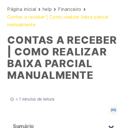
Página inicial
help
Financeiro
Contas a receber | Como realizar baixa parcial
manualmente
CONTAS A RECEBER
| COMO REALIZAR
BAIXA PARCIAL
MANUALMENTE
< 1 minutos de leitura
Sumário