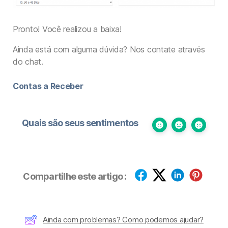
Pronto! Você realizou a baixa!
Ainda está com alguma dúvida? Nos contate através
do chat.
Contas a Receber
Quais são seus sentimentos
Compartilhe este artigo :
Ainda com problemas? Como podemos ajudar?