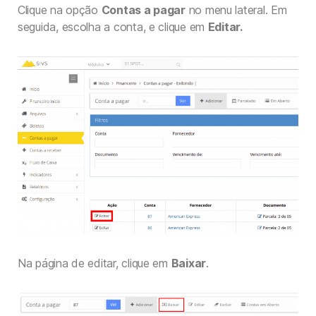
Clique na opção
Contas a pagar
no menu lateral. Em
seguida, escolha a conta, e clique em
Editar.
Na página de editar, clique em
Baixar
.