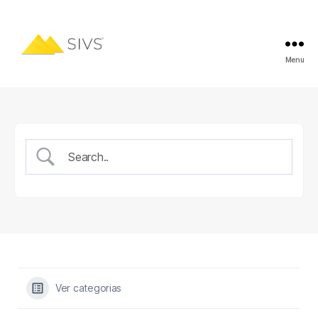
Menu
Ver categorias