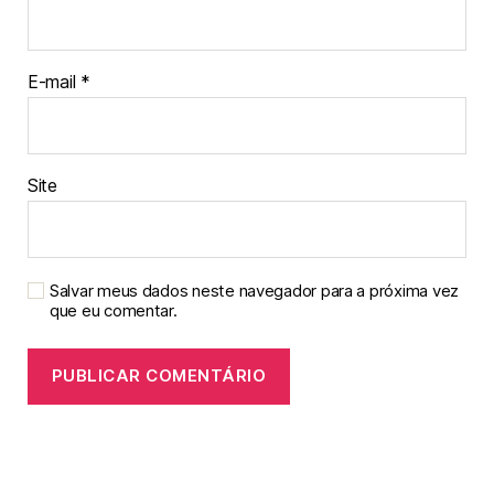
E-mail
*
Site
Salvar meus dados neste navegador para a próxima vez
que eu comentar.