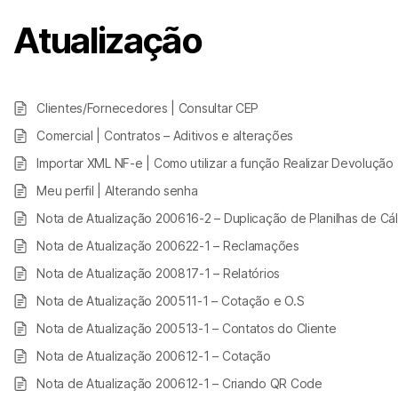
Atualização
Clientes/Fornecedores | Consultar CEP
Comercial | Contratos – Aditivos e alterações
Importar XML NF-e | Como utilizar a função Realizar Devolução
Meu perfil | Alterando senha
Nota de Atualização 200616-2 – Duplicação de Planilhas de Cál
Nota de Atualização 200622-1 – Reclamações
Nota de Atualização 200817-1 – Relatórios
Nota de Atualização 200511-1 – Cotação e O.S
Nota de Atualização 200513-1 – Contatos do Cliente
Nota de Atualização 200612-1 – Cotação
Nota de Atualização 200612-1 – Criando QR Code