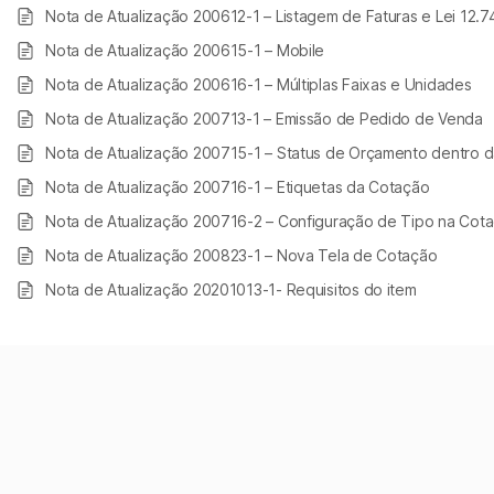
Nota de Atualização 200612-1 – Listagem de Faturas e Lei 12.7
Nota de Atualização 200615-1 – Mobile
Nota de Atualização 200616-1 – Múltiplas Faixas e Unidades
Nota de Atualização 200713-1 – Emissão de Pedido de Venda
Nota de Atualização 200715-1 – Status de Orçamento dentro d
Nota de Atualização 200716-1 – Etiquetas da Cotação
Nota de Atualização 200716-2 – Configuração de Tipo na Cot
Nota de Atualização 200823-1 – Nova Tela de Cotação
Nota de Atualização 20201013-1- Requisitos do item