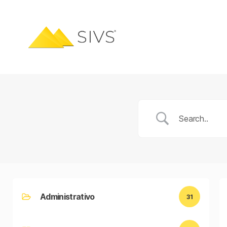
Administrativo
31