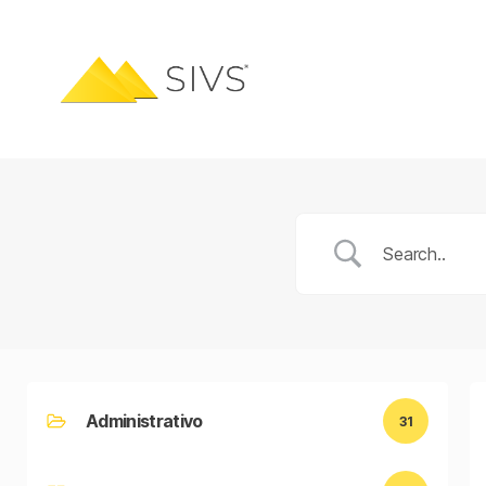
Administrativo
31