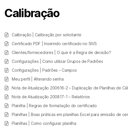
Calibração
Calibração | Calibração por solicitante
Certificado PDF | Inserindo certificado no SIVS
Clientes/fornecedores | O que é a Regra de decisão?
Configurações | Como utilizar Grupos de Padrões
Configurações | Padrões – Campos
Meu perfil | Alterando senha
Nota de Atualização 200616-2 – Duplicação de Planilhas de Cál
Nota de Atualização 200817-1 – Relatórios
Planilha | Regras de formatação do certificado
Planilhas | Boas práticas em planilhas Excel para emissão de cer
Planilhas | Como configurar planilha