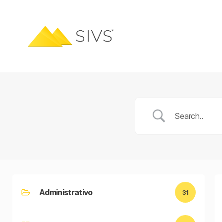
Administrativo
31