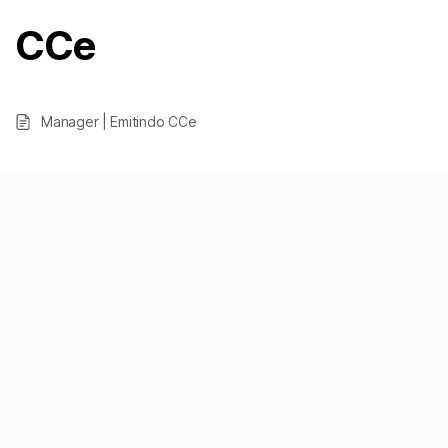
CCe
Manager | Emitindo CCe