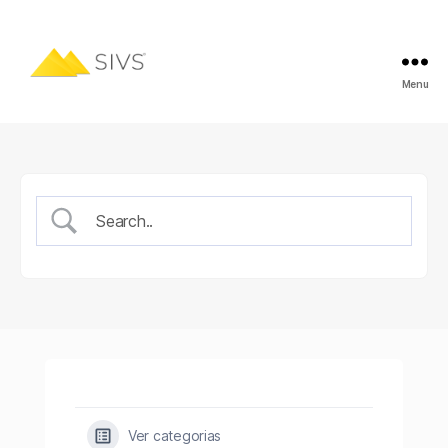
Menu
Ver categorias