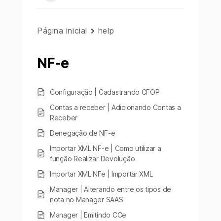
Página inicial
help
NF-e
Configuração | Cadastrando CFOP
Contas a receber | Adicionando Contas a
Receber
Denegação de NF-e
Importar XML NF-e | Como utilizar a
função Realizar Devolução
Importar XML NFe | Importar XML
Manager | Alterando entre os tipos de
nota no Manager SAAS
Manager | Emitindo CCe