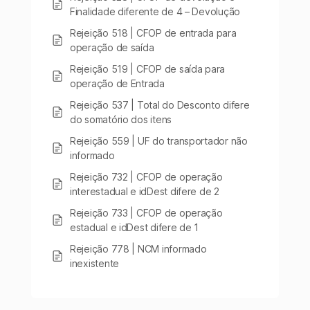
Finalidade diferente de 4 – Devolução
Rejeição 518 | CFOP de entrada para
operação de saída
Rejeição 519 | CFOP de saída para
operação de Entrada
Rejeição 537 | Total do Desconto difere
do somatório dos itens
Rejeição 559 | UF do transportador não
informado
Rejeição 732 | CFOP de operação
interestadual e idDest difere de 2
Rejeição 733 | CFOP de operação
estadual e idDest difere de 1
Rejeição 778 | NCM informado
inexistente