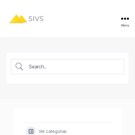
Menu
Ver categorias