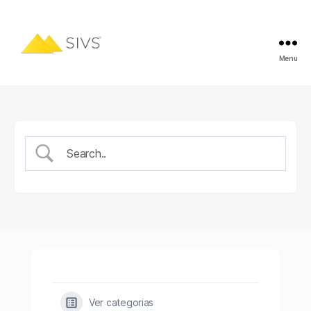
Menu
Ver categorias