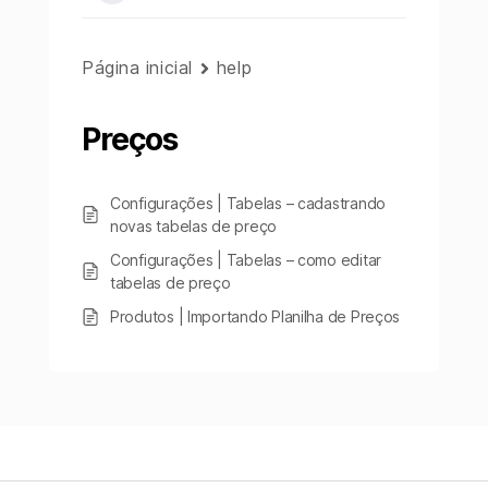
Página inicial
help
Preços
Configurações | Tabelas – cadastrando
novas tabelas de preço
Configurações | Tabelas – como editar
tabelas de preço
Produtos | Importando Planilha de Preços