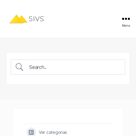
Menu
Ver categorias