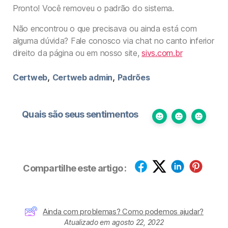
Pronto! Você removeu o padrão do sistema.
Não encontrou o que precisava ou ainda está com
alguma dúvida? Fale conosco via chat no canto inferior
direito da página ou em nosso site,
sivs.com.br
,
,
Certweb
Certweb admin
Padrões
Quais são seus sentimentos
Compartilhe este artigo :
Ainda com problemas? Como podemos ajudar?
Atualizado em agosto 22, 2022