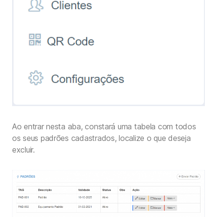
Ao entrar nesta aba, constará uma tabela com todos
os seus padrões cadastrados, localize o que deseja
excluir.