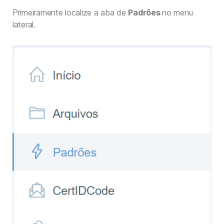
Primeiramente localize a aba de
Padrões
no menu
lateral.