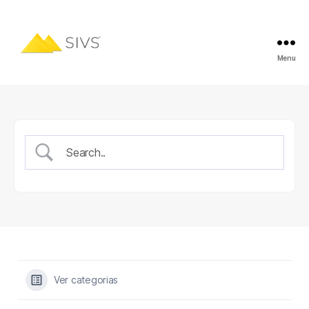
Menu
Ver categorias