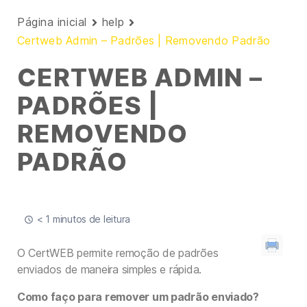
Página inicial
help
Certweb Admin – Padrões | Removendo Padrão
CERTWEB ADMIN –
PADRÕES |
REMOVENDO
PADRÃO
< 1 minutos de leitura
O CertWEB permite remoção de padrões
enviados de maneira simples e rápida.
Como faço para remover um padrão enviado?