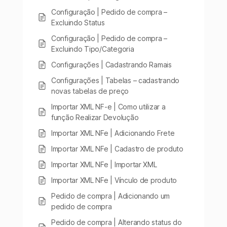
Configuração | Pedido de compra –
Excluindo Status
Configuração | Pedido de compra –
Excluindo Tipo/Categoria
Configurações | Cadastrando Ramais
Configurações | Tabelas – cadastrando
novas tabelas de preço
Importar XML NF-e | Como utilizar a
função Realizar Devolução
Importar XML NFe | Adicionando Frete
Importar XML NFe | Cadastro de produto
Importar XML NFe | Importar XML
Importar XML NFe | Vínculo de produto
Pedido de compra | Adicionando um
pedido de compra
Pedido de compra | Alterando status do