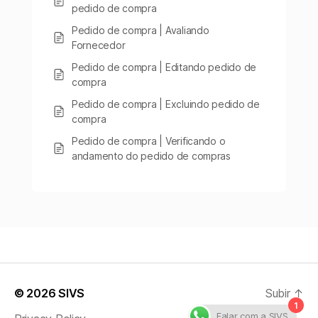
pedido de compra
Pedido de compra | Avaliando
Fornecedor
Pedido de compra | Editando pedido de
compra
Pedido de compra | Excluindo pedido de
compra
Pedido de compra | Verificando o
andamento do pedido de compras
© 2026
SIVS
Subir
↑
1
Falar com a SIVS