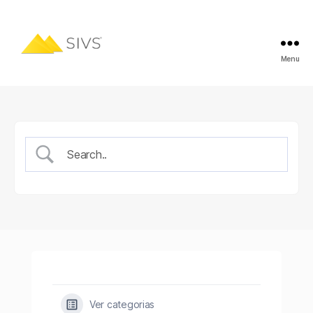
Menu
Ver categorias