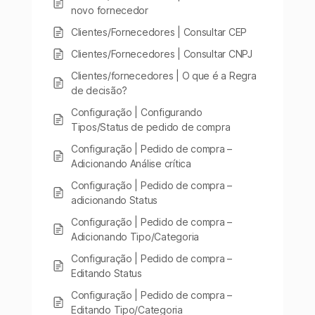
novo fornecedor
Clientes/Fornecedores | Consultar CEP
Clientes/Fornecedores | Consultar CNPJ
Clientes/fornecedores | O que é a Regra
de decisão?
Configuração | Configurando
Tipos/Status de pedido de compra
Configuração | Pedido de compra –
Adicionando Análise crítica
Configuração | Pedido de compra –
adicionando Status
Configuração | Pedido de compra –
Adicionando Tipo/Categoria
Configuração | Pedido de compra –
Editando Status
Configuração | Pedido de compra –
Editando Tipo/Categoria