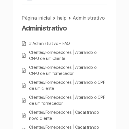
Página inicial
help
Administrativo
Administrativo
# Administrativo – FAQ
Clientes/Fornecedores | Alterando o
CNPJ de um Cliente
Clientes/Fornecedores | Alterando o
CNPJ de um fornecedor
Clientes/Fornecedores | Alterando o CPF
de um cliente
Clientes/Fornecedores | Alterando o CPF
de um fornecedor
Clientes/Fornecedores | Cadastrando
novo cliente
Clientes/Fornecedores | Cadastrando