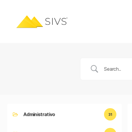
Administrativo
31