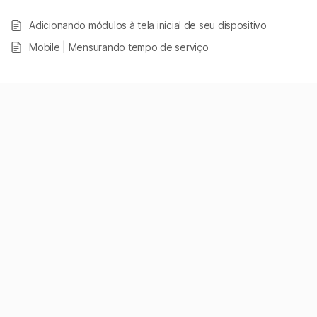
Adicionando módulos à tela inicial de seu dispositivo
Mobile | Mensurando tempo de serviço